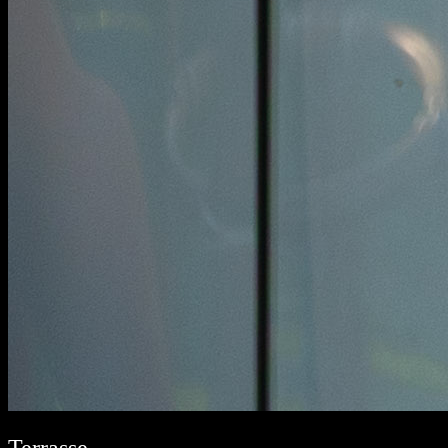
Terrasse