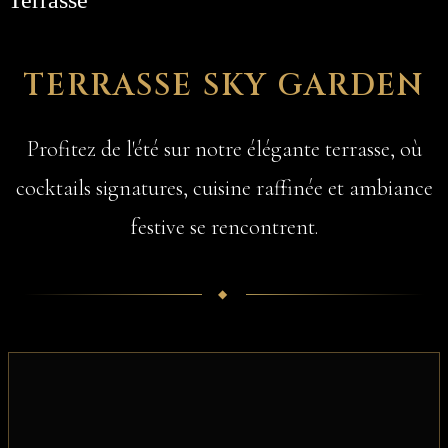
TERRASSE SKY GARDEN
Profitez de l'été sur notre élégante terrasse, où
cocktails signatures, cuisine raffinée et ambiance
festive se rencontrent.
◆