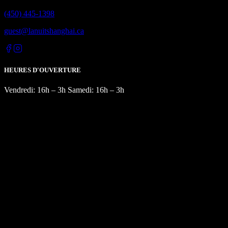
(450) 445-1398
guest@lanuitshanghai.ca
HEURES D'OUVERTURE
Vendredi: 16h – 3h Samedi: 16h – 3h