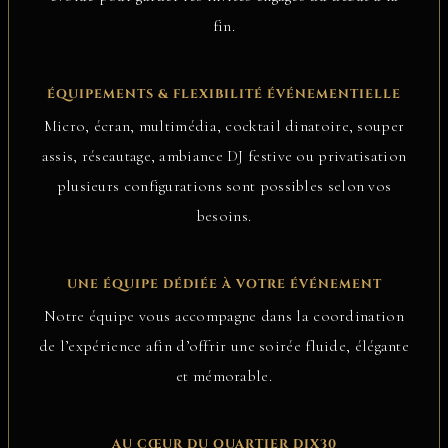
fin.
ÉQUIPEMENTS & FLEXIBILITÉ ÉVÉNEMENTIELLE
Micro, écran, multimédia, cocktail dinatoire, souper
assis, réseautage, ambiance DJ festive ou privatisation
plusieurs configurations sont possibles selon vos
besoins.
UNE ÉQUIPE DÉDIÉE À VOTRE ÉVÉNEMENT
Notre équipe vous accompagne dans la coordination
de l’expérience afin d’offrir une soirée fluide, élégante
et mémorable.
AU CŒUR DU QUARTIER DIX30