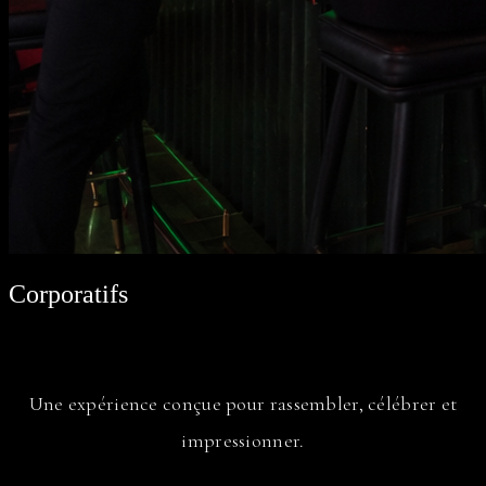
Corporatifs
Une expérience conçue pour rassembler, célébrer et
impressionner.