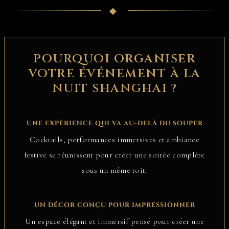
◆
POURQUOI ORGANISER
VOTRE ÉVÉNEMENT À LA
NUIT SHANGHAI ?
UNE EXPÉRIENCE QUI VA AU-DELÀ DU SOUPER
Cocktails, performances immersives et ambiance
festive se réunissent pour créer une soirée complète
sous un même toit.
UN DÉCOR CONÇU POUR IMPRESSIONNER
Un espace élégant et immersif pensé pour créer une