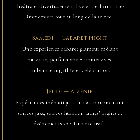
théâtrale, divertissement live et performances
immersives tout au long de la soirée.
Samedi — Cabaret Night
Une expérience cabaret glamour mêlant
musique, performances immersives,
ambiance nightlife et célébration.
Jeudi — À venir
Expériences thématiques en rotation incluant
soirées jazz, soirées humour, ladies’ nights et
événements spéciaux exclusifs.