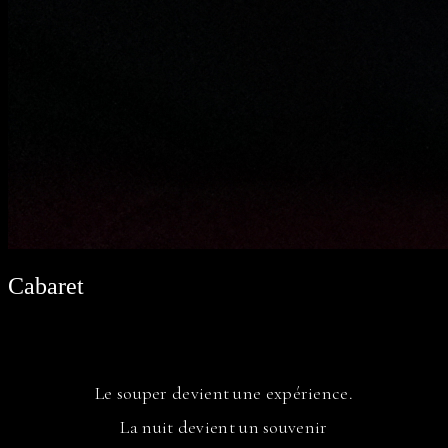
Cabaret
Le souper devient une expérience.
La nuit devient un souvenir