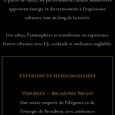
apportent énergie et divertissement à l’expérience
culinaire tout au long de la soirée.
Dès 22h30, l’atmosphère se transforme en expérience
festive vibrante avec DJ, cocktails et ambiance nightlife.
Expériences Hebdomadaires
Vendredi — Broadway Night
Une soirée inspirée de l’élégance et de
l’énergie de Broadway, avec ambiance