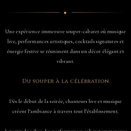
◆
Une expérience immersive souper-cabaret où musique
live, performances artistiques, cocktails signatures et
énergie festive se réunissent dans un décor élégant et
vibrant.
Du souper à la célébration
Dès le début de la soirée, chanteurs live et musique
créent l’ambiance à travers tout l’établissement.
À partir de 19h30, les performances cabaret immersives